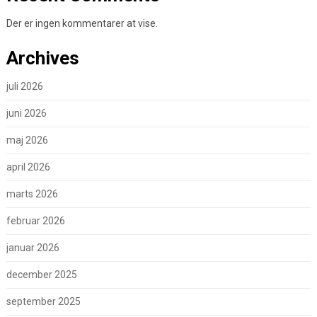
Der er ingen kommentarer at vise.
Archives
juli 2026
juni 2026
maj 2026
april 2026
marts 2026
februar 2026
januar 2026
december 2025
september 2025