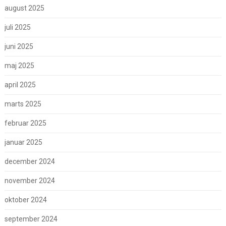
august 2025
juli 2025
juni 2025
maj 2025
april 2025
marts 2025
februar 2025
januar 2025
december 2024
november 2024
oktober 2024
september 2024