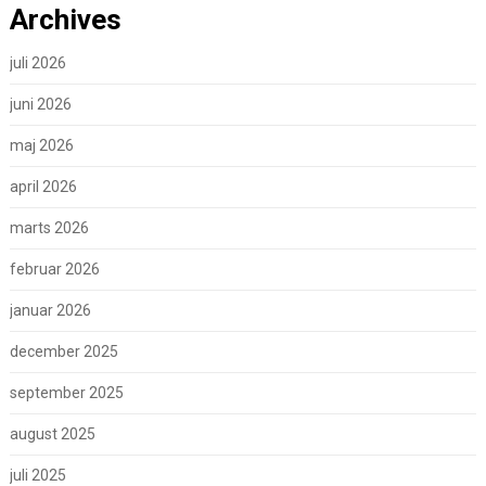
Archives
juli 2026
juni 2026
maj 2026
april 2026
marts 2026
februar 2026
januar 2026
december 2025
september 2025
august 2025
juli 2025