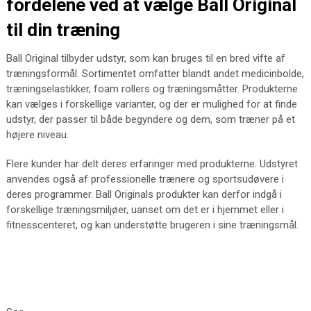
fordelene ved at vælge Ball Original
til din træning
Ball Original tilbyder udstyr, som kan bruges til en bred vifte af
træningsformål. Sortimentet omfatter blandt andet medicinbolde,
træningselastikker, foam rollers og træningsmåtter. Produkterne
kan vælges i forskellige varianter, og der er mulighed for at finde
udstyr, der passer til både begyndere og dem, som træner på et
højere niveau.
Flere kunder har delt deres erfaringer med produkterne. Udstyret
anvendes også af professionelle trænere og sportsudøvere i
deres programmer. Ball Originals produkter kan derfor indgå i
forskellige træningsmiljøer, uanset om det er i hjemmet eller i
fitnesscenteret, og kan understøtte brugeren i sine træningsmål.