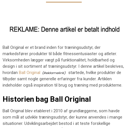
Ball Original er et brand inden for træningsudstyr, der
markedsfører produkter til både fitnessentusiaster og atleter.
Virksomheden lægger vægt på funktionalitet, holdbarhed og
design i sit sortiment af træningsudstyr. I denne artikel beskrives,
hvordan
Ball Original
startede, hvilke produkter de
tilbyder samt nogle generelle erfaringer fra kunder. Artiklen
indeholder også inspiration til brug og træning med produkterne.
Historien bag Ball Original
Ball Original blev etableret i 2010 af grundlæggerne, som havde
som mål at udvikle træningsudstyr, der kunne anvendes i mange
situationer. Udviklingsarbejdet bestod i at teste forskellige