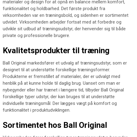
materialer og design for at opnå en balance mellem komfort,
funktionalitet og holdbarhed. Det første produkt fra
virksomheden var en træningsbold, og sidenhen er sortimentet
udvidet. Virksomheden arbejder fortsat med at forbedre og
udvikle sit udbud af træningsudstyr, der henvender sig til både
private og professionelle brugere.
Kvalitetsprodukter til træning
Ball Original markedsfører et udvalg af træningsudstyr, som er
designet til at understøtte forskellige træningsformer.
Produkterne er fremstillet af materialer, der er udvalgt med
henblik på at kunne holde til daglig brug. Uanset om man er
nybegynder eller har trænet i længere tid, tilbyder Ball Original
forskellige typer udstyr, der kan bruges til at understøtte
individuelle træningsmål. Der lægges vægt på komfort og
funktionalitet i produktudviklingen.
Sortimentet hos Ball Original