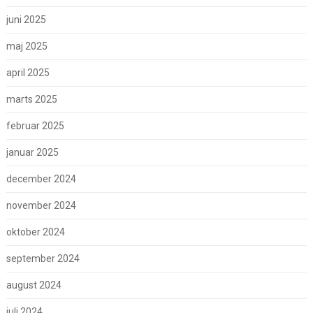
juni 2025
maj 2025
april 2025
marts 2025
februar 2025
januar 2025
december 2024
november 2024
oktober 2024
september 2024
august 2024
juli 2024