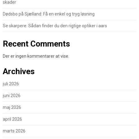
skader
Dødsbo på Sjælland: Få en enkel og tryg løsning
Se skarpere: Sådan finder du den rigtige optiker i aars
Recent Comments
Der er ingen kommentarer at vise.
Archives
juli 2026
juni 2026
maj 2026
april 2026
marts 2026