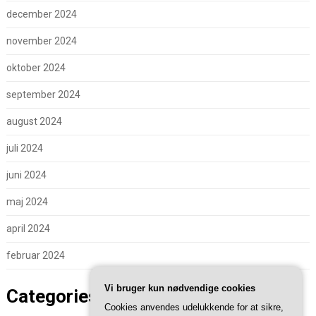
december 2024
november 2024
oktober 2024
september 2024
august 2024
juli 2024
juni 2024
maj 2024
april 2024
februar 2024
Vi bruger kun nødvendige cookies
Categories
Cookies anvendes udelukkende for at sikre,