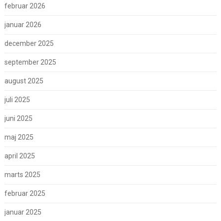
februar 2026
januar 2026
december 2025
september 2025
august 2025
juli 2025
juni 2025
maj 2025
april 2025
marts 2025
februar 2025
januar 2025