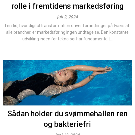
rolle i fremtidens markedsføring
juli 2, 2024
I en tid, hvor digital transformation driver forandringer på tværs af
alle brancher, er markedsføring ingen undtagelse. Den konstante
udvikling inden for teknologi har fundamentalt...
Sådan holder du svømmehallen ren
og bakteriefri