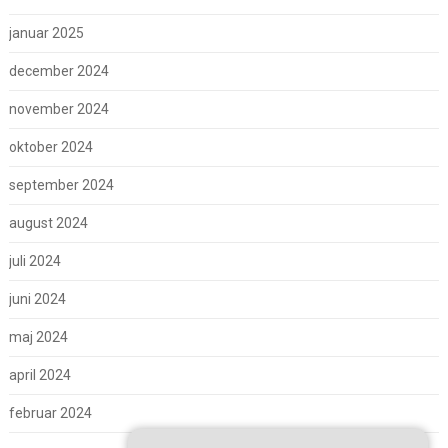
januar 2025
december 2024
november 2024
oktober 2024
september 2024
august 2024
juli 2024
juni 2024
maj 2024
april 2024
februar 2024