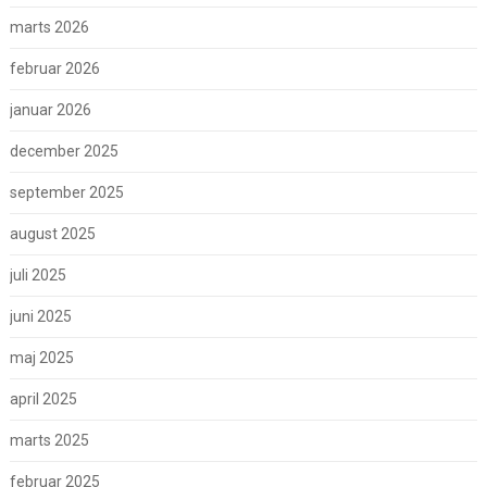
marts 2026
februar 2026
januar 2026
december 2025
september 2025
august 2025
juli 2025
juni 2025
maj 2025
april 2025
marts 2025
februar 2025