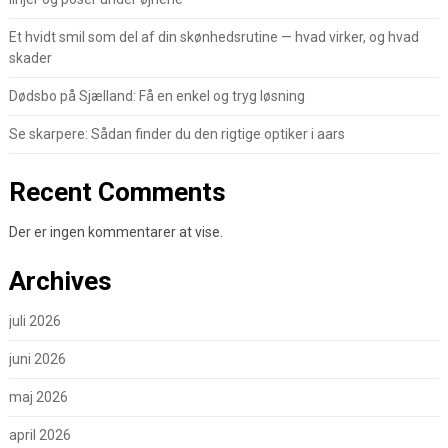
Et hvidt smil som del af din skønhedsrutine — hvad virker, og hvad
skader
Dødsbo på Sjælland: Få en enkel og tryg løsning
Se skarpere: Sådan finder du den rigtige optiker i aars
Recent Comments
Der er ingen kommentarer at vise.
Archives
juli 2026
juni 2026
maj 2026
april 2026