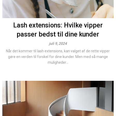
Lash extensions: Hvilke vipper
passer bedst til dine kunder
juli 9, 2024
Når det kommer til lash extensions, kan valget af de rette vipper
gøre en verden til forskel for dine kunder. Men med så mange
muligheder...