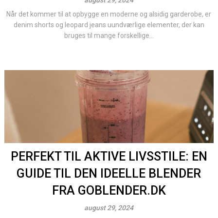
august 29, 2024
Når det kommer til at opbygge en moderne og alsidig garderobe, er
denim shorts og leopard jeans uundværlige elementer, der kan
bruges til mange forskellige...
PERFEKT TIL AKTIVE LIVSSTILE: EN
GUIDE TIL DEN IDEELLE BLENDER
FRA GOBLENDER.DK
august 29, 2024