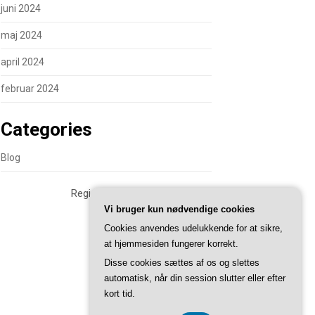
juni 2024
maj 2024
april 2024
februar 2024
Categories
Blog
Registreringsnummer 374 077 39
Vi bruger kun nødvendige cookies
Cookies anvendes udelukkende for at sikre,
at hjemmesiden fungerer korrekt.
Disse cookies sættes af os og slettes
automatisk, når din session slutter eller efter
kort tid.