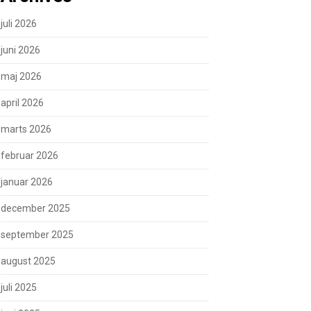
juli 2026
juni 2026
maj 2026
april 2026
marts 2026
februar 2026
januar 2026
december 2025
september 2025
august 2025
juli 2025