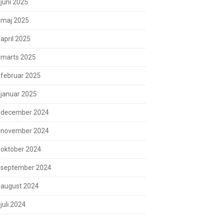
juni 2025
maj 2025
april 2025
marts 2025
februar 2025
januar 2025
december 2024
november 2024
oktober 2024
september 2024
august 2024
juli 2024