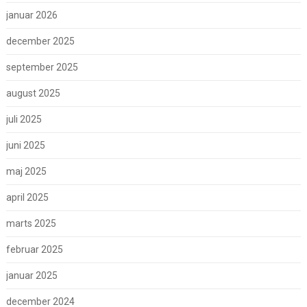
januar 2026
december 2025
september 2025
august 2025
juli 2025
juni 2025
maj 2025
april 2025
marts 2025
februar 2025
januar 2025
december 2024