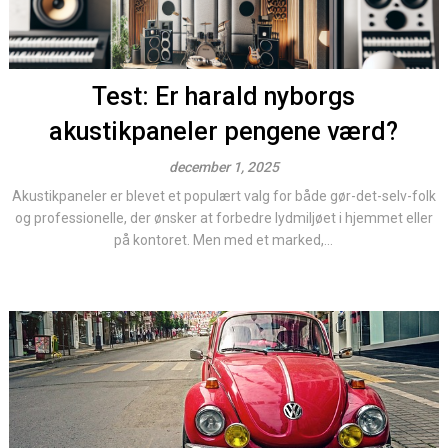
Test: Er harald nyborgs
akustikpaneler pengene værd?
december 1, 2025
Akustikpaneler er blevet et populært valg for både gør-det-selv-folk
og professionelle, der ønsker at forbedre lydmiljøet i hjemmet eller
på kontoret. Men med et marked,...