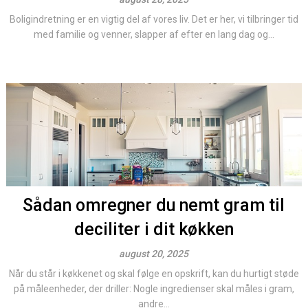
Boligindretning er en vigtig del af vores liv. Det er her, vi tilbringer tid
med familie og venner, slapper af efter en lang dag og...
Sådan omregner du nemt gram til
deciliter i dit køkken
august 20, 2025
Når du står i køkkenet og skal følge en opskrift, kan du hurtigt støde
på måleenheder, der driller: Nogle ingredienser skal måles i gram,
andre...