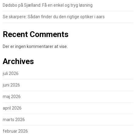
Dødsbo på Sjælland: Få en enkel og tryg løsning
Se skarpere: Sådan finder du den rigtige optiker i aars
Recent Comments
Der er ingen kommentarer at vise.
Archives
juli 2026
juni 2026
maj 2026
april 2026
marts 2026
februar 2026