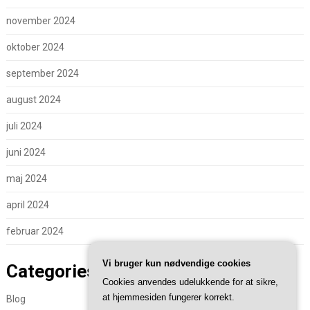
november 2024
oktober 2024
september 2024
august 2024
juli 2024
juni 2024
maj 2024
april 2024
februar 2024
Vi bruger kun nødvendige cookies
Categories
Cookies anvendes udelukkende for at sikre,
at hjemmesiden fungerer korrekt.
Blog